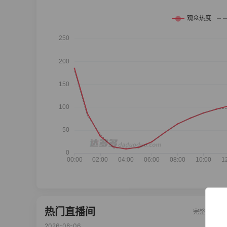
热门直播间
完整榜单
2026-08-06