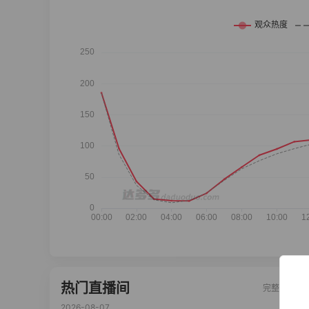
热门直播间
完整榜单
2026-08-07