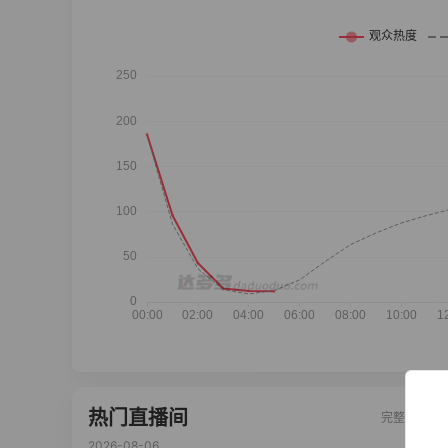
热门直播间
完整榜单
2026-08-06