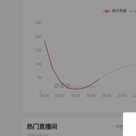
热门直播间
完整榜单
2026-08-05