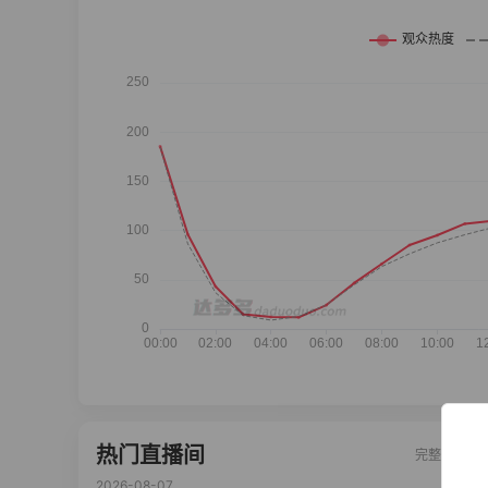
热门直播间
完整榜单
2026-08-07