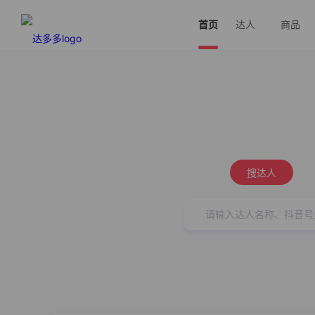
首页
达人
商品
搜达人