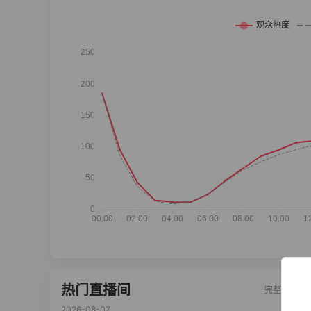
热门直播间
完整榜单
2026-08-07