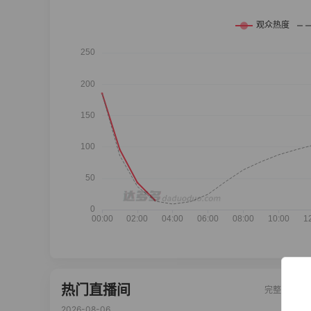
热门直播间
完整榜单
2026-08-06