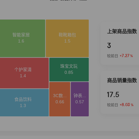
上架商品指数
3
+7.27
较前日
%
商品销量指数
17.5
+8.03
较前日
%