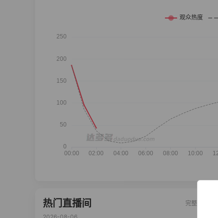
热门直播间
完整榜单
2026-08-06