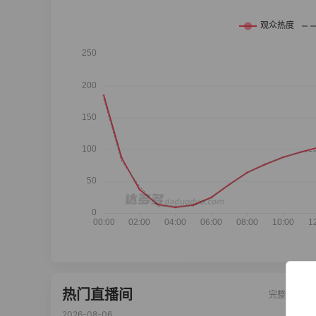
热门直播间
完整榜单
2026-08-06