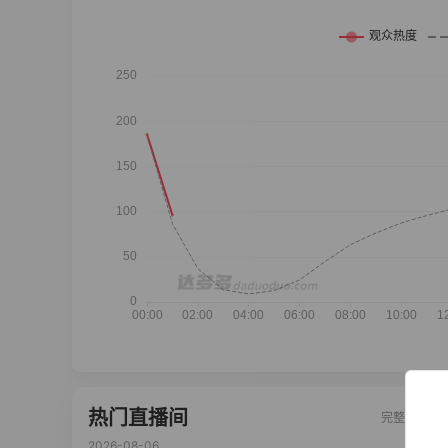
热门直播间
完整榜单
2026-08-06