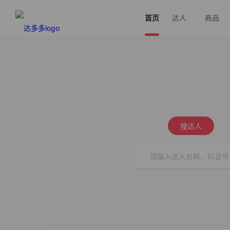
首页
达人
商品
搜达人