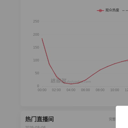
热门直播间
完整榜单
2026-08-06