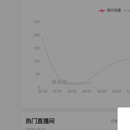
热门直播间
完整榜单
2026-08-07