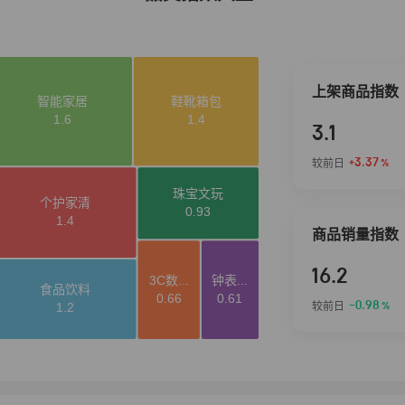
上架商品指数
3.1
+3.37
较前日
%
商品销量指数
16.2
-0.98
较前日
%