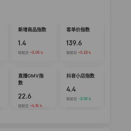
新增商品指数
客单价指数
1.4
139.6
+3.05
+5.22
较前日
较前日
%
%
直播GMV指
抖音小店指数
数
4.4
22.6
-2.02
较前日
%
+4.15
较前日
%