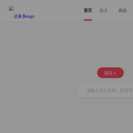
首页
达人
商品
搜达人