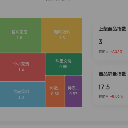
上架商品指数
3
+7.27
较前日
%
商品销量指数
17.5
+8.03
较前日
%