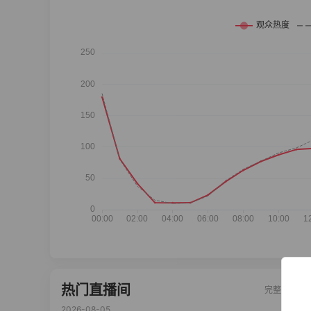
热门直播间
完整榜单
2026-08-05