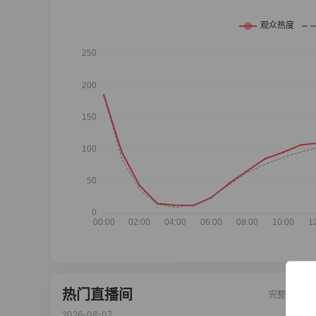
热门直播间
完整榜单
2026-08-07