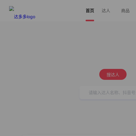
首页
达人
商品
搜达人