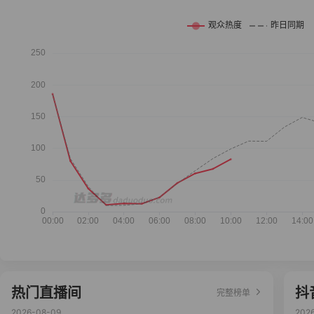
热门直播间
抖
完整榜单
2026-08-09
202