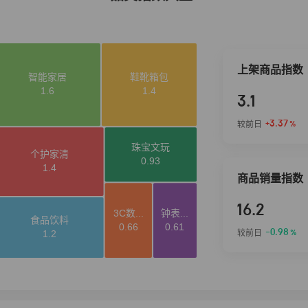
上架商品指数
3.1
+3.37
较前日
%
商品销量指数
16.2
-0.98
较前日
%