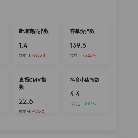
新增商品指数
客单价指数
1.4
139.6
+3.05
+5.22
较前日
较前日
%
%
直播GMV指
抖音小店指数
数
4.4
22.6
-2.02
较前日
%
+4.15
较前日
%