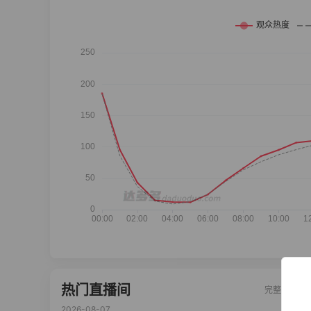
热门直播间
完整榜单
2026-08-07