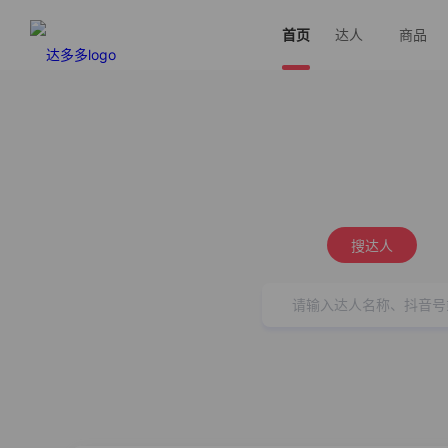
首页
达人
商品
搜达人