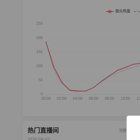
热门直播间
完整榜单
2026-08-07