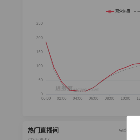
热门直播间
完整榜单
2026-08-07