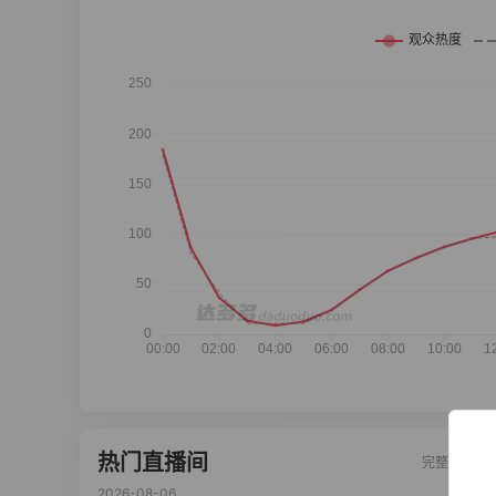
热门直播间
完整榜单
2026-08-06