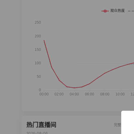
热门直播间
完整榜单
2026-08-06