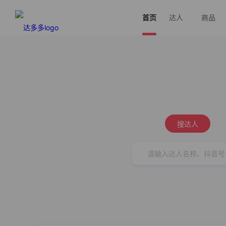
首页
达人
商品
搜达人