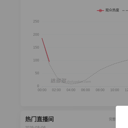
热门直播间
完整榜单
2026-08-06