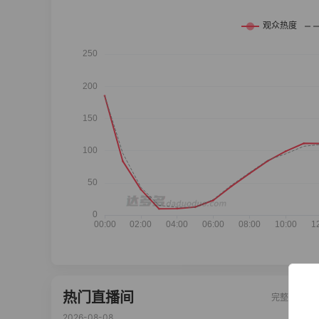
热门直播间
完整榜单
2026-08-08