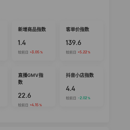
新增商品指数
客单价指数
1.4
139.6
+3.05
+5.22
较前日
较前日
%
%
直播GMV指
抖音小店指数
数
4.4
22.6
-2.02
较前日
%
+4.15
较前日
%