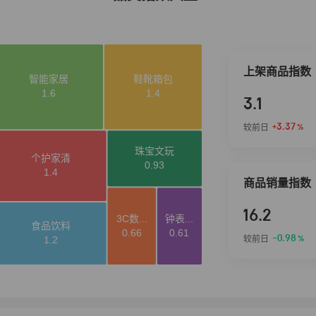
上架商品指数
3.1
+3.37
较前日
%
商品销量指数
16.2
-0.98
较前日
%