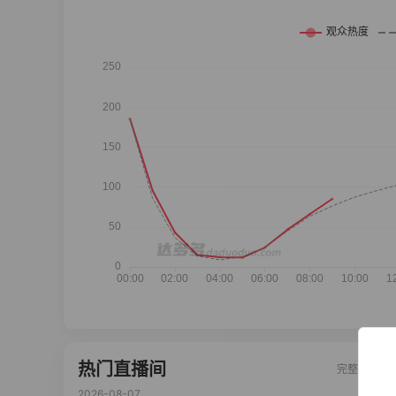
热门直播间
完整榜单
2026-08-07