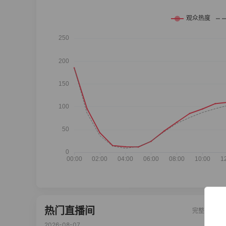
热门直播间
完整榜单
2026-08-07