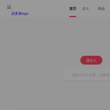
首页
达人
商品
搜达人