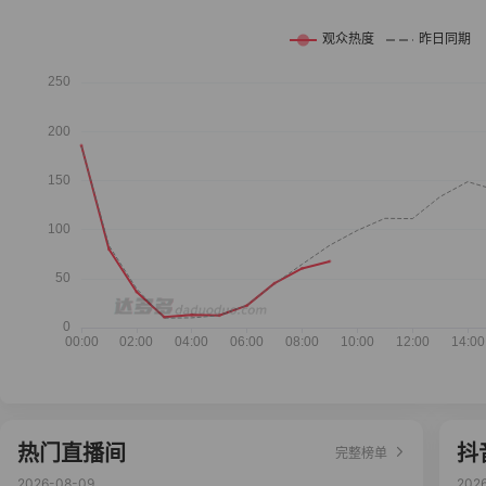
热门直播间
抖
完整榜单
2026-08-09
202