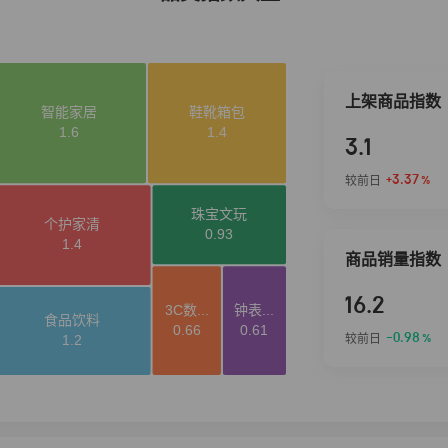
上架商品指数
3.1
+3.37
较前日
%
商品销量指数
16.2
-0.98
较前日
%