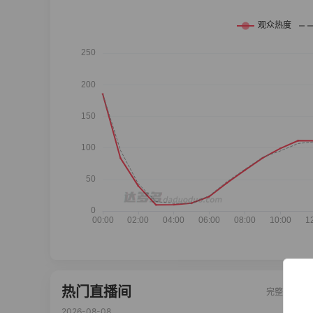
热门直播间
完整榜单
2026-08-08