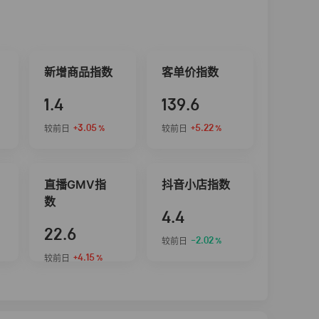
新增商品指数
客单价指数
1.4
139.6
+3.05
+5.22
较前日
较前日
%
%
直播GMV指
抖音小店指数
数
4.4
22.6
-2.02
较前日
%
+4.15
较前日
%