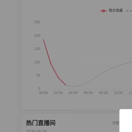
热门直播间
完整榜单
2026-08-06