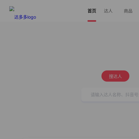
首页
达人
商品
搜达人