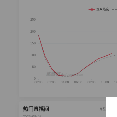
热门直播间
完整榜单
2026-08-07