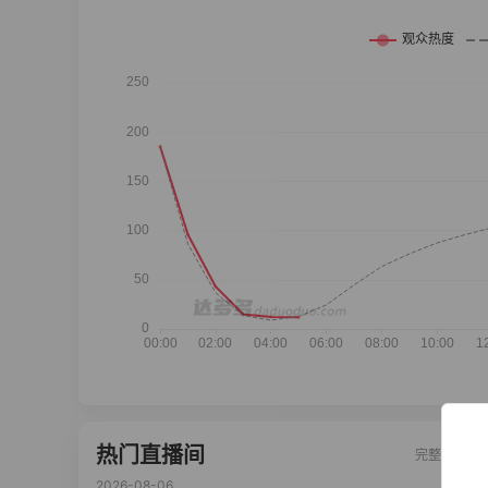
热门直播间
完整榜单
2026-08-06