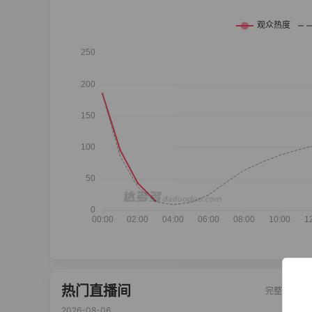
热门直播间
完整榜单
2026-08-06