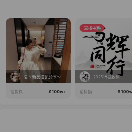
直播中
夏季新品搭配分享～
2026行稳致远
¥ 100w+
¥ 100
销售额
销售额