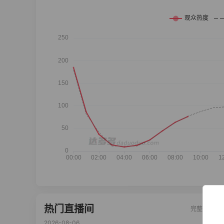
热门直播间
完整榜单
2026-08-06