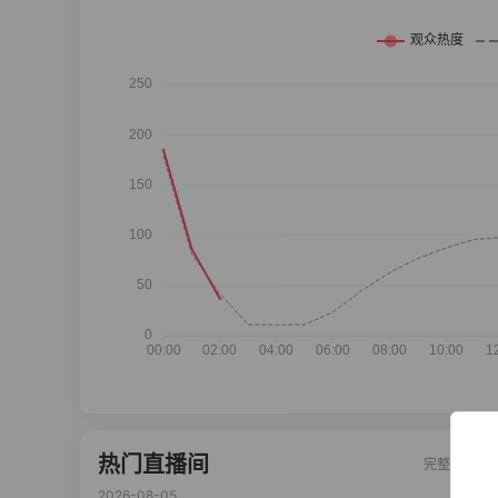
热门直播间
完整榜单
2026-08-05