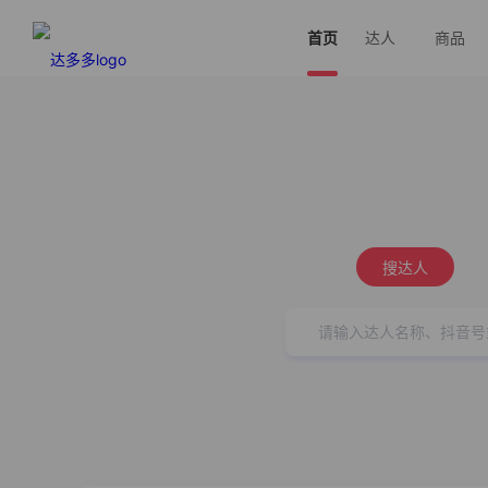
首页
达人
商品
搜达人