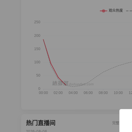
热门直播间
完整榜单
2026-08-06