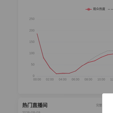
热门直播间
完整榜单
2026-08-09