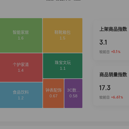
上架商品指数
3.1
+0.1
较前日
%
商品销量指数
17.3
+6.61
较前日
%