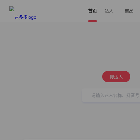
首页
达人
商品
搜达人