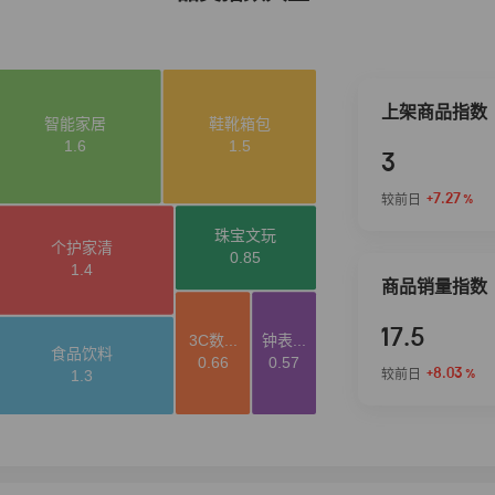
上架商品指数
3
+7.27
较前日
%
商品销量指数
17.5
+8.03
较前日
%