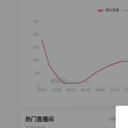
热门直播间
完整榜单
2026-08-05