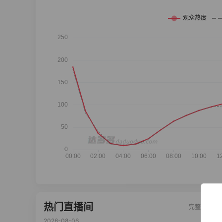
热门直播间
完整榜单
2026-08-06