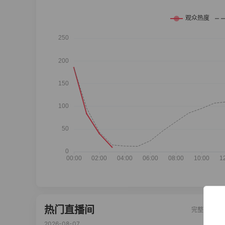
热门直播间
完整榜单
2026-08-07