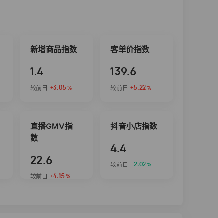
新增商品指数
客单价指数
1.4
139.6
+3.05
+5.22
较前日
较前日
%
%
直播GMV指
抖音小店指数
数
4.4
22.6
-2.02
较前日
%
+4.15
较前日
%