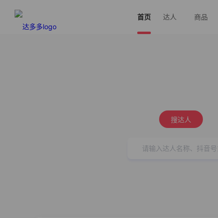
首页
达人
商品
搜达人