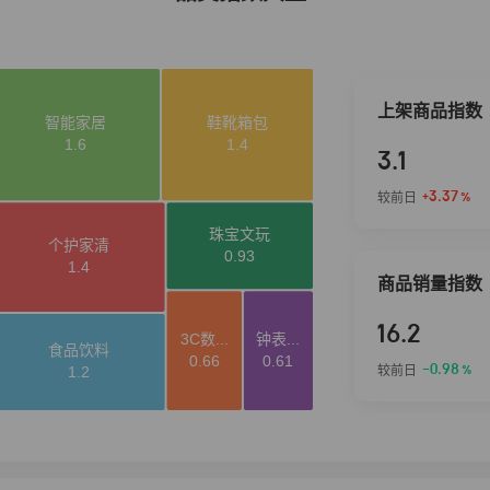
上架商品指数
3.1
+3.37
较前日
%
商品销量指数
16.2
-0.98
较前日
%