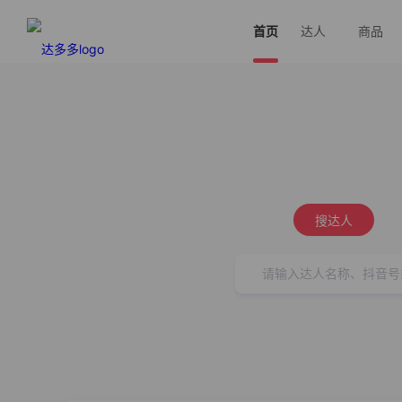
首页
达人
商品
搜达人