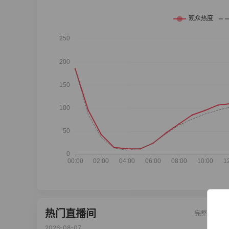
热门直播间
完整榜单
2026-08-07