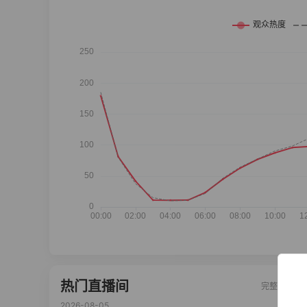
热门直播间
完整榜单
2026-08-05