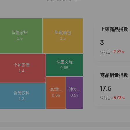
上架商品指数
3
+7.27
较前日
%
商品销量指数
17.5
+8.03
较前日
%