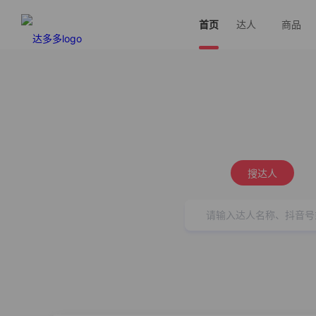
首页
达人
商品
搜达人