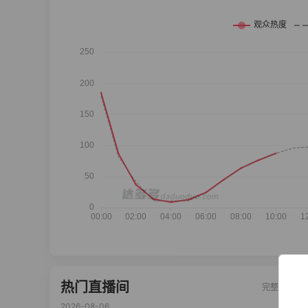
热门直播间
完整榜单
2026-08-06