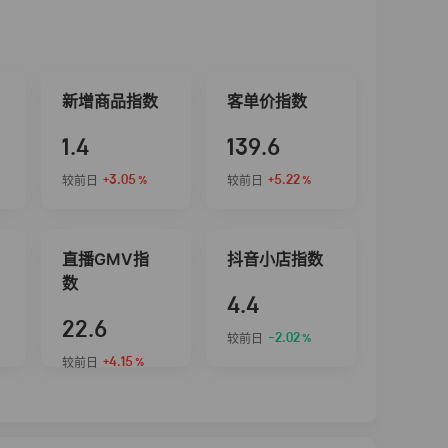
新增商品指数
客单价指数
1.4
139.6
+3.05
+5.22
较前日
较前日
%
%
直播GMV指
抖音小店指数
数
4.4
22.6
-2.02
较前日
%
+4.15
较前日
%