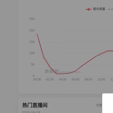
热门直播间
完整榜单
2026-08-08