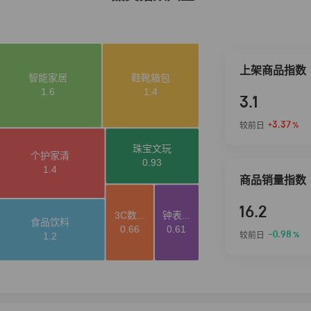
上架商品指数
3.1
+3.37
较前日
%
商品销量指数
16.2
-0.98
较前日
%