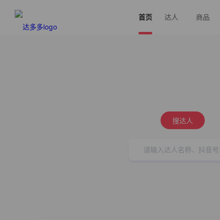
首页
达人
商品
搜达人