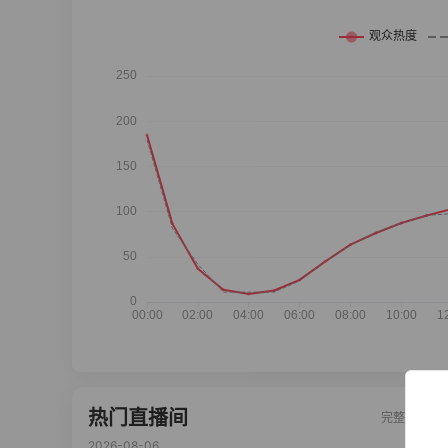
热门直播间
完整榜单
2026-08-06