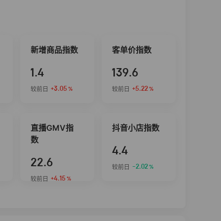
新增商品指数
客单价指数
1.4
139.6
+3.05
+5.22
较前日
较前日
%
%
直播GMV指
抖音小店指数
数
4.4
22.6
-2.02
较前日
%
+4.15
较前日
%