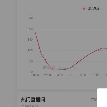
热门直播间
完整榜单
2026-08-08