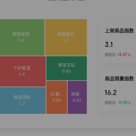
上架商品指数
3.1
+3.37
较前日
%
商品销量指数
16.2
-0.98
较前日
%